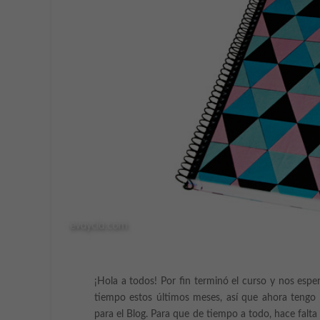
¡Hola a todos! Por fin terminó el curso y nos esp
tiempo estos últimos meses, así que ahora tengo 
para el Blog. Para que de tiempo a todo, hace falta