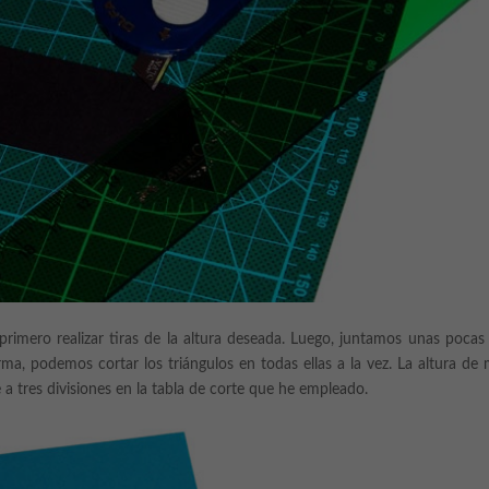
primero realizar tiras de la altura deseada. Luego, juntamos unas pocas
rma, podemos cortar los triángulos en todas ellas a la vez. La altura de 
 a tres divisiones en la tabla de corte que he empleado.