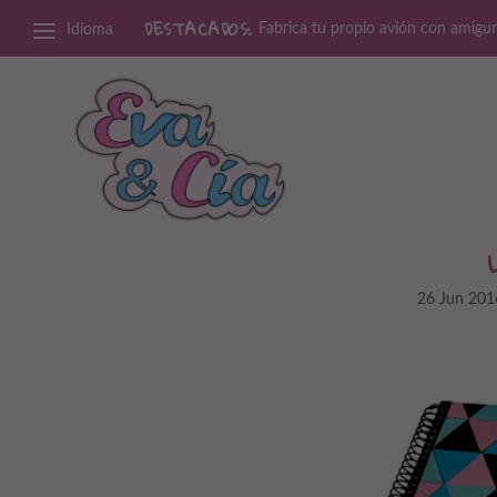
DESTACADOS:
Fabrica tu propio avión con amigu
Idioma
26 Jun 201