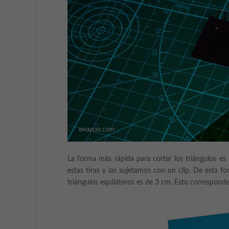
La forma más rápida para cortar los triángulos es 
estas tiras y las sujetamos con un clip. De esta fo
triángulos equiláteros es de 3 cm. Esto corresponde